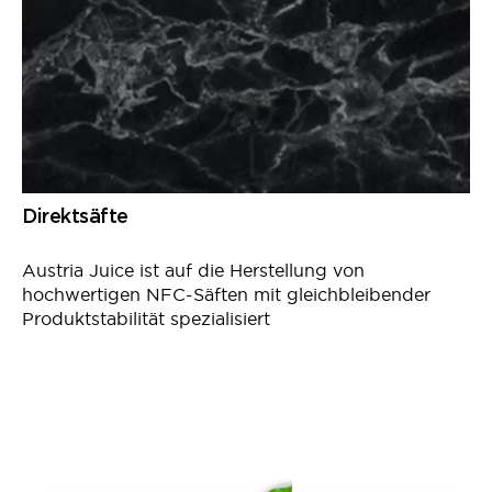
Direktsäfte
Austria Juice ist auf die Herstellung von
hochwertigen NFC-Säften mit gleichbleibender
Produktstabilität spezialisiert