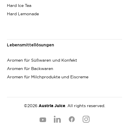
Hard Ice Tea
Hard Lemonade
Lebensmittellösungen
Aromen für Süßwaren und Konfekt
Aromen für Backwaren
Aromen für Milchprodukte und Eiscreme
©2026
Austria Juice
. All rights reserved.