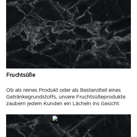
Fruchtsüße
Ob als reines Produkt oder als Bestandteil eines
Getränkegrundstoffs, unsere Fruchtsüßeprodukte
zaubern jedem Kunden ein Lächeln ins Gesicht.