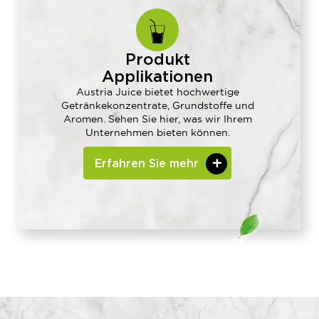
Produkt
Applikationen
Austria Juice bietet hochwertige
Getränkekonzentrate, Grundstoffe und
Aromen. Sehen Sie hier, was wir Ihrem
Unternehmen bieten können.
Erfahren Sie mehr