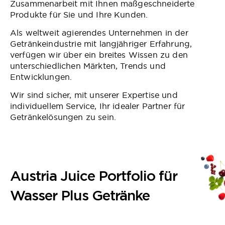
Zusammenarbeit mit Ihnen maßgeschneiderte
Produkte für Sie und Ihre Kunden.
Als weltweit agierendes Unternehmen in der
Getränkeindustrie mit langjähriger Erfahrung,
verfügen wir über ein breites Wissen zu den
unterschiedlichen Märkten, Trends und
Entwicklungen.
Wir sind sicher, mit unserer Expertise und
individuellem Service, Ihr idealer Partner für
Getränkelösungen zu sein.
Austria Juice Portfolio für
Wasser Plus Getränke