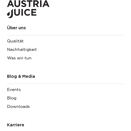
Über uns
Qualität
Nachhaltigkeit
Was wir tun
Blog & Media
Events
Blog
Downloads
Karriere