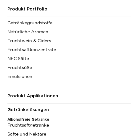
Produkt Portfolio
Getränkegrundstoffe
Natürliche Aromen
Fruchtwein & Ciders
Fruchtsaftkonzentrate
NFC Säfte
Fruchtsüße
Emulsionen
Produkt Applikationen
Getränkelösungen
Alkoholfreie Getränke
Fruchtsaftgetränke
Säfte und Nektare