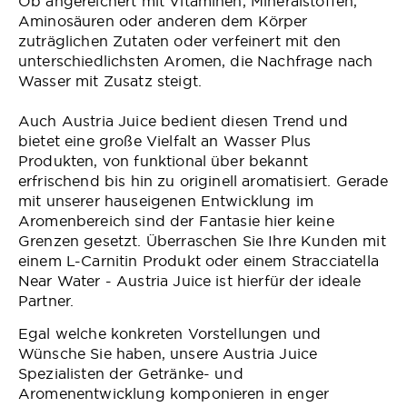
Ob angereichert mit Vitaminen, Mineralstoffen,
Aminosäuren oder anderen dem Körper
zuträglichen Zutaten oder verfeinert mit den
unterschiedlichsten Aromen, die Nachfrage nach
Wasser mit Zusatz steigt.
Auch Austria Juice bedient diesen Trend und
bietet eine große Vielfalt an Wasser Plus
Produkten, von funktional über bekannt
erfrischend bis hin zu originell aromatisiert. Gerade
mit unserer hauseigenen Entwicklung im
Aromenbereich sind der Fantasie hier keine
Grenzen gesetzt. Überraschen Sie Ihre Kunden mit
einem L-Carnitin Produkt oder einem Stracciatella
Near Water - Austria Juice ist hierfür der ideale
Partner.
Egal welche konkreten Vorstellungen und
Wünsche Sie haben, unsere Austria Juice
Spezialisten der Getränke- und
Aromenentwicklung komponieren in enger