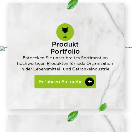
Produkt
Portfolio
Entdecken Sie unser breites Sortiment an
hochwertigen Produkten für jede Organisation
in der Lebensmittel- und Getränkeindustrie.
Erfahren Sie mehr