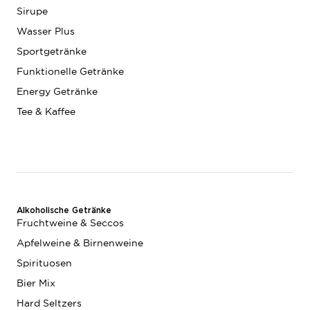
Sirupe
Wasser Plus
Sportgetränke
Funktionelle Getränke
Energy Getränke
Tee & Kaffee
Alkoholische Getränke
Fruchtweine & Seccos
Apfelweine & Birnenweine
Spirituosen
Bier Mix
Hard Seltzers