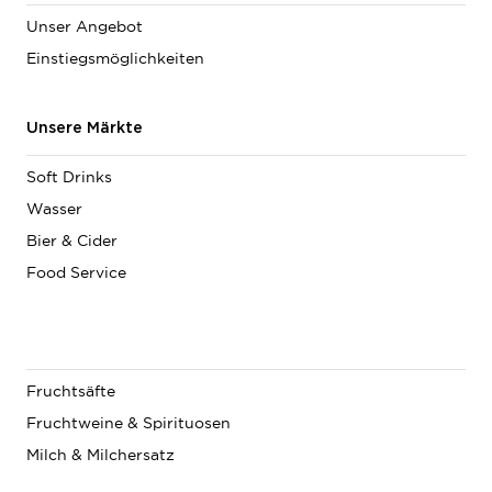
Unser Angebot
Einstiegsmöglichkeiten
Unsere Märkte
Soft Drinks
Wasser
Bier & Cider
Food Service
Fruchtsäfte
Fruchtweine & Spirituosen
Milch & Milchersatz