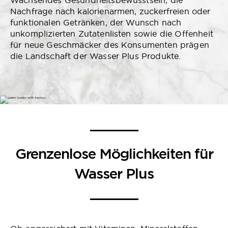
Wachsendes Gesundheitsbewusstsein
, die
Nachfrage nach kalorienarmen, zuckerfreien oder
funktionalen Getränken, der Wunsch nach
unkomplizierten Zutatenlisten sowie die Offenheit
für neue Geschmäcker des Konsumenten prägen
die Landschaft der Wasser Plus Produkte.
Grenzenlose Möglichkeiten für
Wasser Plus