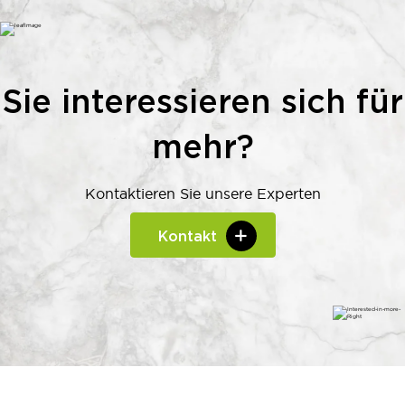
Sie interessieren sich für
mehr?
Kontaktieren Sie unsere Experten
Kontakt