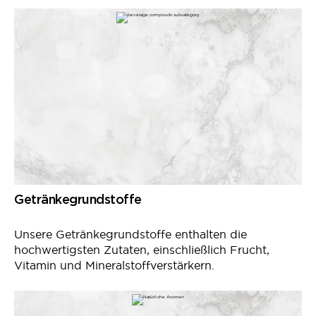
Getränkegrundstoffe
Unsere Getränkegrundstoffe enthalten die
hochwertigsten Zutaten, einschließlich Frucht,
Vitamin und Mineralstoffverstärkern.