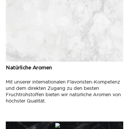
Natürliche Aromen
Mit unserer internationalen Flavoristen-Kompetenz
und dem direkten Zugang zu den besten
Fruchtrohstoffen bieten wir natürliche Aromen von
höchster Qualität.