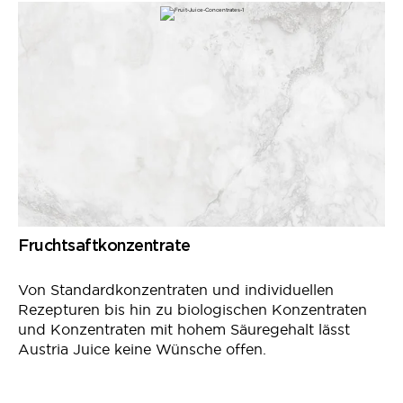
Fruchtsaftkonzentrate
Von Standardkonzentraten und individuellen
Rezepturen bis hin zu biologischen Konzentraten
und Konzentraten mit hohem Säuregehalt lässt
Austria Juice keine Wünsche offen.