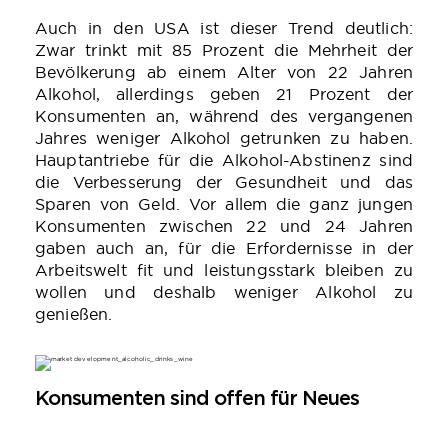
Auch in den USA ist dieser Trend deutlich:
Zwar trinkt mit 85 Prozent die Mehrheit der
Bevölkerung ab einem Alter von 22 Jahren
Alkohol, allerdings geben 21 Prozent der
Konsumenten an, während des vergangenen
Jahres weniger Alkohol getrunken zu haben.
Hauptantriebe für die Alkohol-Abstinenz sind
die Verbesserung der Gesundheit und das
Sparen von Geld. Vor allem die ganz jungen
Konsumenten zwischen 22 und 24 Jahren
gaben auch an, für die Erfordernisse in der
Arbeitswelt fit und leistungsstark bleiben zu
wollen und deshalb weniger Alkohol zu
genießen.
Konsumenten sind offen für Neues