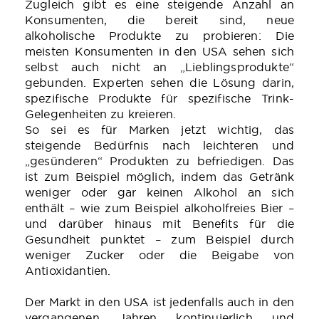
Zugleich gibt es eine steigende Anzahl an
Konsumenten, die bereit sind, neue
alkoholische Produkte zu probieren: Die
meisten Konsumenten in den USA sehen sich
selbst auch nicht an „Lieblingsprodukte“
gebunden. Experten sehen die Lösung darin,
spezifische Produkte für spezifische Trink-
Gelegenheiten zu kreieren.
So sei es für Marken jetzt wichtig, das
steigende Bedürfnis nach leichteren und
„gesünderen“ Produkten zu befriedigen. Das
ist zum Beispiel möglich, indem das Getränk
weniger oder gar keinen Alkohol an sich
enthält – wie zum Beispiel alkoholfreies Bier –
und darüber hinaus mit Benefits für die
Gesundheit punktet – zum Beispiel durch
weniger Zucker oder die Beigabe von
Antioxidantien.
Der Markt in den USA ist jedenfalls auch in den
vergangenen Jahren kontinuierlich und