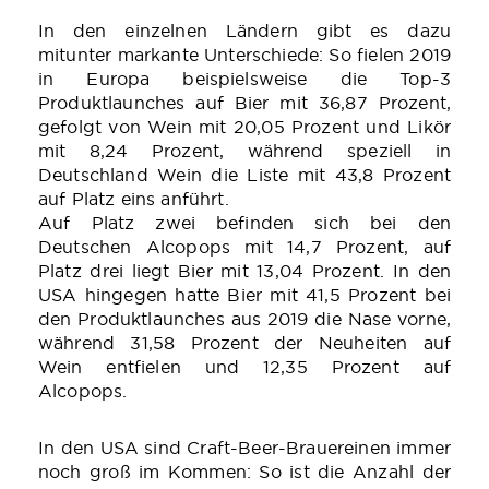
In den einzelnen Ländern gibt es dazu
mitunter markante Unterschiede: So fielen 2019
in Europa beispielsweise die Top-3
Produktlaunches auf Bier mit 36,87 Prozent,
gefolgt von Wein mit 20,05 Prozent und Likör
mit 8,24 Prozent, während speziell in
Deutschland Wein die Liste mit 43,8 Prozent
auf Platz eins anführt.
Auf Platz zwei befinden sich bei den
Deutschen Alcopops mit 14,7 Prozent, auf
Platz drei liegt Bier mit 13,04 Prozent. In den
USA hingegen hatte Bier mit 41,5 Prozent bei
den Produktlaunches aus 2019 die Nase vorne,
während 31,58 Prozent der Neuheiten auf
Wein entfielen und 12,35 Prozent auf
Alcopops.
In den USA sind Craft-Beer-Brauereinen immer
noch groß im Kommen: So ist die Anzahl der