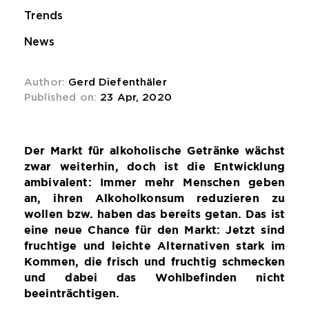
Trends
News
Author:
Gerd Diefenthäler
Published on:
23 Apr, 2020
Der Markt für alkoholische Getränke wächst
zwar weiterhin, doch ist die Entwicklung
ambivalent: Immer mehr Menschen geben
an, ihren Alkoholkonsum reduzieren zu
wollen bzw. haben das bereits getan. Das ist
eine neue Chance für den Markt: Jetzt sind
fruchtige und leichte Alternativen stark im
Kommen, die frisch und fruchtig schmecken
und dabei das Wohlbefinden nicht
beeinträchtigen.