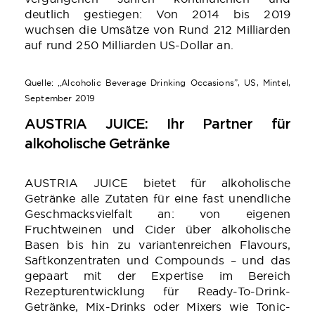
deutlich gestiegen: Von 2014 bis 2019
wuchsen die Umsätze von Rund 212 Milliarden
auf rund 250 Milliarden US-Dollar an.
Quelle: „Alcoholic Beverage Drinking Occasions”, US, Mintel,
September 2019
AUSTRIA JUICE: Ihr Partner für
alkoholische Getränke
AUSTRIA JUICE bietet für alkoholische
Getränke alle Zutaten für eine fast unendliche
Geschmacksvielfalt an: von eigenen
Fruchtweinen und Cider über alkoholische
Basen bis hin zu variantenreichen Flavours,
Saftkonzentraten und Compounds – und das
gepaart mit der Expertise im Bereich
Rezepturentwicklung für Ready-To-Drink-
Getränke, Mix-Drinks oder Mixers wie Tonic-