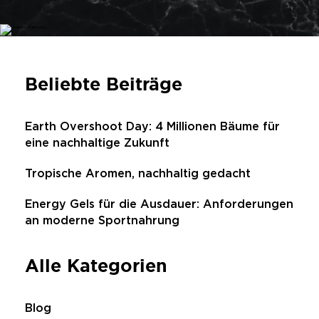
Beliebte Beiträge
Earth Overshoot Day: 4 Millionen Bäume für
eine nachhaltige Zukunft
Tropische Aromen, nachhaltig gedacht
Energy Gels für die Ausdauer: Anforderungen
an moderne Sportnahrung
Alle Kategorien
Blog