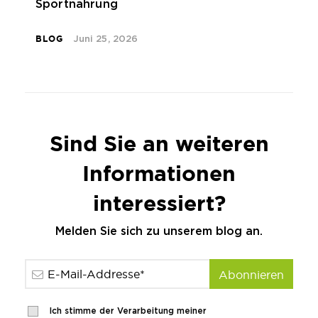
Sportnahrung
BLOG
Juni 25, 2026
Sind Sie an weiteren
Informationen
interessiert?
Melden Sie sich zu unserem blog an.
Ich stimme der Verarbeitung meiner