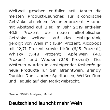
Weltweit gesehen entfallen seit Jahren die
meisten Produkt-Launches für alkoholische
Getränke ab einem Volumenprozent Alkohol
mit Abstand auf Bier: Im Jahr 2019 entfielen
40,5 Prozent der neuen alkoholischen
Getränke weltweit auf das Malzgetränk,
gefolgt von Wein mit 15,84 Prozent, Alcopops
mit 12,71 Prozent sowie Likör (6,15 Prozent),
Whisky (5,48 Prozent), Apfelwein (4,0
Prozent) und Wodka (3,18 Prozent). Des
Weiteren wurden in absteigender Reihenfolge
neue Produkte für Gin, Branntwein, Brandy,
Dunkler Rum, andere Spirituosen, Weißer Rum
und Tequila auf den Markt gebracht.
Quelle: GNPD Analysis, Mintel
Deutschland launcht mehr Wein