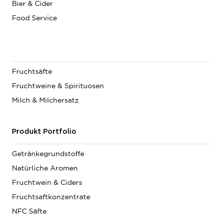
Bier & Cider
Food Service
Fruchtsäfte
Fruchtweine & Spirituosen
Milch & Milchersatz
Produkt Portfolio
Getränkegrundstoffe
Natürliche Aromen
Fruchtwein & Ciders
Fruchtsaftkonzentrate
NFC Säfte