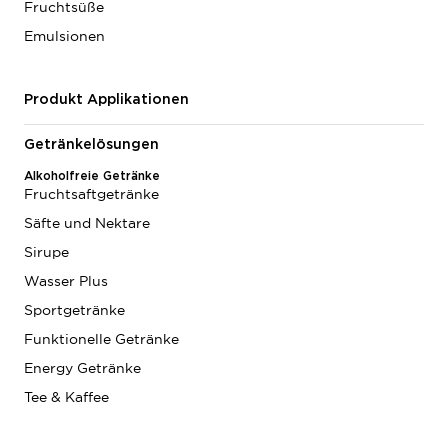
Fruchtsüße
Emulsionen
Produkt Applikationen
Getränkelösungen
Alkoholfreie Getränke
Fruchtsaftgetränke
Säfte und Nektare
Sirupe
Wasser Plus
Sportgetränke
Funktionelle Getränke
Energy Getränke
Tee & Kaffee