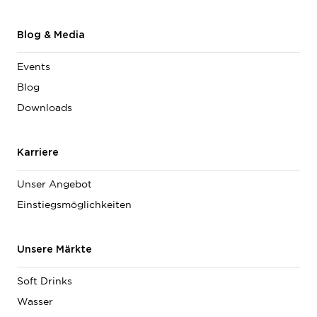
Blog & Media
Events
Blog
Downloads
Karriere
Unser Angebot
Einstiegsmöglichkeiten
Unsere Märkte
Soft Drinks
Wasser