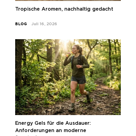
Tropische Aromen, nachhaltig gedacht
BLOG
Juli 16, 2026
Energy Gels für die Ausdauer:
Anforderungen an moderne