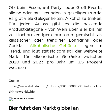
Ob beim Essen, auf Partys oder Groß-Events,
alleine oder mit Freunden in geselliger Runde:
Es gibt viele Gelegenheiten, Alkohol zu trinken.
Für jeden Anlass gibt es die passende
Produktkategorie – von Wein über Bier bis hin
zu Hochprozentigem pur oder gemischt als
klassischer oder trendiger Longdrink oder
Cocktail.
Alkoholische Getränke
liegen im
Trend, und laut statista.com soll der weltweite
Markt für alkoholische Getränke zwischen
2020 und 2023 pro Jahr um 3,5 Prozent
wachsen.
Quelle:
https://www.statista.com/outlook/10000000/100/alcoholic-
drinks/worldwide
Bier führt den Markt global an