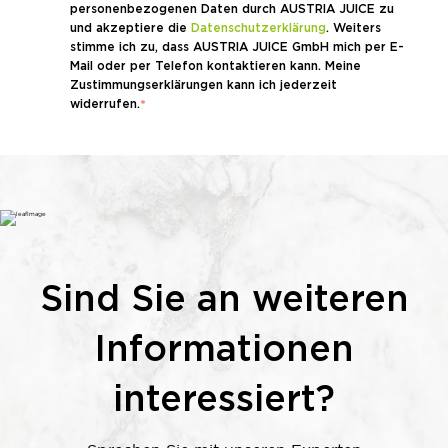
personenbezogenen Daten durch AUSTRIA JUICE zu
und akzeptiere die
Datenschutzerklärung
. Weiters
stimme ich zu, dass AUSTRIA JUICE GmbH mich per E-
Mail oder per Telefon kontaktieren kann. Meine
Zustimmungserklärungen kann ich jederzeit
widerrufen.
*
Sind Sie an weiteren
Informationen
interessiert?