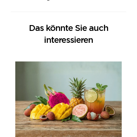
Das könnte Sie auch
interessieren