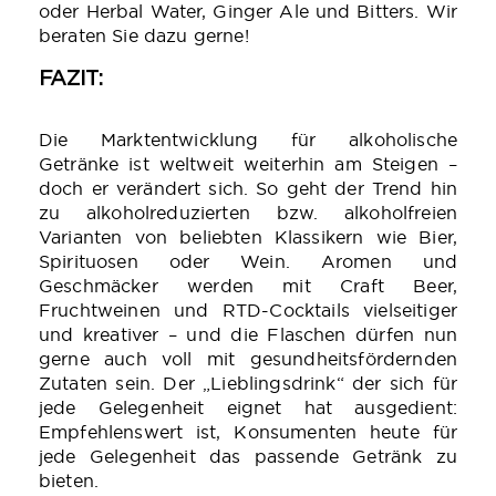
oder Herbal Water, Ginger Ale und Bitters. Wir
beraten Sie dazu gerne!
FAZIT:
Die Marktentwicklung für alkoholische
Getränke ist weltweit weiterhin am Steigen –
doch er verändert sich. So geht der Trend hin
zu alkoholreduzierten bzw. alkoholfreien
Varianten von beliebten Klassikern wie Bier,
Spirituosen oder Wein. Aromen und
Geschmäcker werden mit Craft Beer,
Fruchtweinen und RTD-Cocktails vielseitiger
und kreativer – und die Flaschen dürfen nun
gerne auch voll mit gesundheitsfördernden
Zutaten sein. Der „Lieblingsdrink“ der sich für
jede Gelegenheit eignet hat ausgedient:
Empfehlenswert ist, Konsumenten heute für
jede Gelegenheit das passende Getränk zu
bieten.