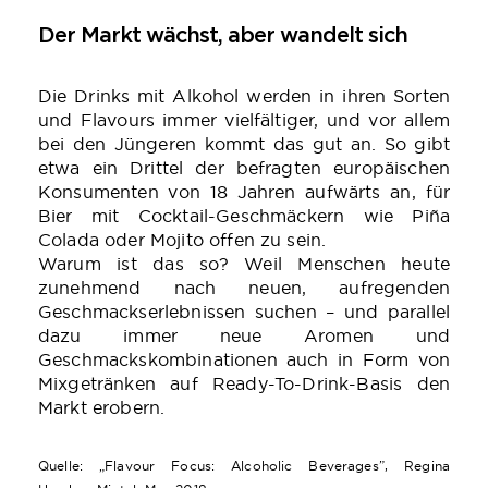
Der Markt wächst, aber wandelt sich
Die Drinks mit Alkohol werden in ihren Sorten
und Flavours immer vielfältiger, und vor allem
bei den Jüngeren kommt das gut an. So gibt
etwa ein Drittel der befragten europäischen
Konsumenten von 18 Jahren aufwärts an, für
Bier mit Cocktail-Geschmäckern wie Piña
Colada oder Mojito offen zu sein.
Warum ist das so? Weil Menschen heute
zunehmend nach neuen, aufregenden
Geschmackserlebnissen suchen – und parallel
dazu immer neue Aromen und
Geschmackskombinationen auch in Form von
Mixgetränken auf Ready-To-Drink-Basis den
Markt erobern.
Quelle: „Flavour Focus: Alcoholic Beverages”, Regina