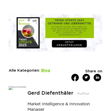
Blog
Alle Kategorien:
Share on
Gerd Diefenthäler
Author
Market Intelligence & Innovation
Manager