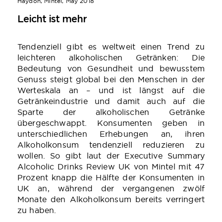
Haydon, Mintel, May 2018
Leicht ist mehr
Tendenziell gibt es weltweit einen Trend zu
leichteren alkoholischen Getränken: Die
Bedeutung von Gesundheit und bewusstem
Genuss steigt global bei den Menschen in der
Werteskala an – und ist längst auf die
Getränkeindustrie und damit auch auf die
Sparte der alkoholischen Getränke
übergeschwappt. Konsumenten geben in
unterschiedlichen Erhebungen an, ihren
Alkoholkonsum tendenziell reduzieren zu
wollen. So gibt laut der Executive Summary
Alcoholic Drinks Review UK von Mintel mit 47
Prozent knapp die Hälfte der Konsumenten in
UK an, während der vergangenen zwölf
Monate den Alkoholkonsum bereits verringert
zu haben.