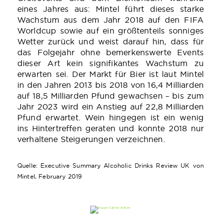
eines Jahres aus: Mintel führt dieses starke
Wachstum aus dem Jahr 2018 auf den FIFA
Worldcup sowie auf ein größtenteils sonniges
Wetter zurück und weist darauf hin, dass für
das Folgejahr ohne bemerkenswerte Events
dieser Art kein signifikantes Wachstum zu
erwarten sei. Der Markt für Bier ist laut Mintel
in den Jahren 2013 bis 2018 von 16,4 Milliarden
auf 18,5 Milliarden Pfund gewachsen – bis zum
Jahr 2023 wird ein Anstieg auf 22,8 Milliarden
Pfund erwartet. Wein hingegen ist ein wenig
ins Hintertreffen geraten und konnte 2018 nur
verhaltene Steigerungen verzeichnen.
Quelle: Executive Summary Alcoholic Drinks Review UK von
Mintel, February 2019