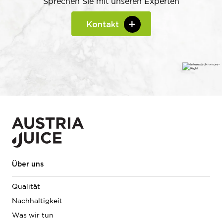
Sprechen Sie mit unseren Experten
Kontakt
Über uns
Qualität
Nachhaltigkeit
Was wir tun