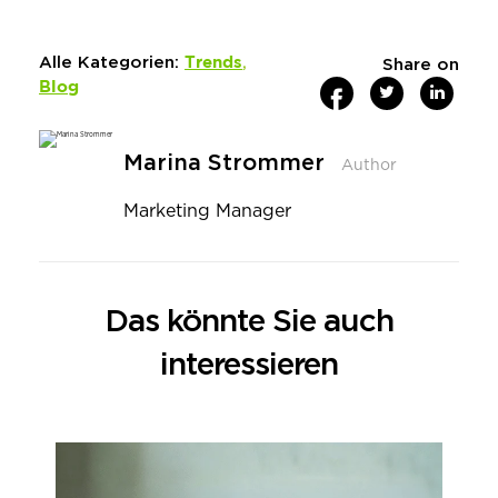
Trends
Alle Kategorien:
,
Share on
Blog
Marina Strommer
Author
Marketing Manager
Das könnte Sie auch
interessieren