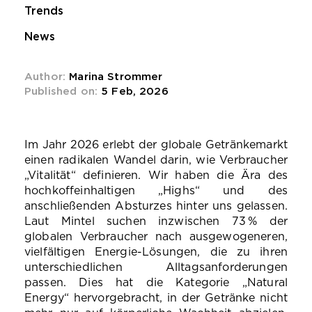
Trends
News
Author:
Marina Strommer
Published on:
5 Feb, 2026
Im Jahr 2026 erlebt der globale Getränkemarkt
einen radikalen Wandel darin, wie Verbraucher
„Vitalität“ definieren. Wir haben die Ära des
hochkoffeinhaltigen „Highs“ und des
anschließenden Absturzes hinter uns gelassen.
Laut Mintel suchen inzwischen 73 % der
globalen Verbraucher nach ausgewogeneren,
vielfältigen Energie-Lösungen, die zu ihren
unterschiedlichen Alltagsanforderungen
passen. Dies hat die Kategorie „Natural
Energy“ hervorgebracht, in der Getränke nicht