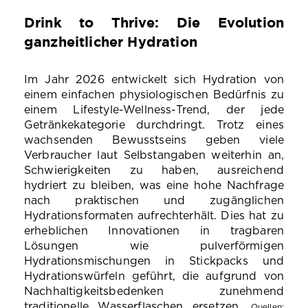
Drink to Thrive: Die Evolution
ganzheitlicher Hydration
Im Jahr 2026 entwickelt sich Hydration von
einem einfachen physiologischen Bedürfnis zu
einem Lifestyle-Wellness-Trend, der jede
Getränkekategorie durchdringt. Trotz eines
wachsenden Bewusstseins geben viele
Verbraucher laut Selbstangaben weiterhin an,
Schwierigkeiten zu haben, ausreichend
hydriert zu bleiben, was eine hohe Nachfrage
nach praktischen und zugänglichen
Hydrationsformaten aufrechterhält. Dies hat zu
erheblichen Innovationen in tragbaren
Lösungen wie pulverförmigen
Hydrationsmischungen in Stickpacks und
Hydrationswürfeln geführt, die aufgrund von
Nachhaltigkeitsbedenken zunehmend
traditionelle Wasserflaschen ersetzen.
Quellen: