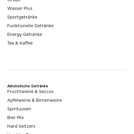
Wasser Plus
Sportgetränke
Funktionelle Getränke
Energy Getränke
Tee & Kaffee
Alkoholische Getränke
Fruchtweine & Seccos
Apfelweine & Birnenweine
Spirituosen
Bier Mix
Hard Seltzers