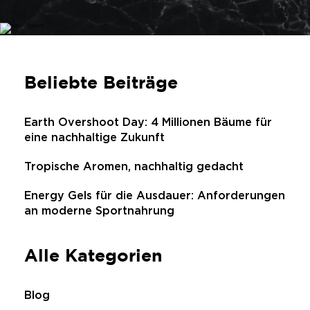
Beliebte Beiträge
Earth Overshoot Day: 4 Millionen Bäume für
eine nachhaltige Zukunft
Tropische Aromen, nachhaltig gedacht
Energy Gels für die Ausdauer: Anforderungen
an moderne Sportnahrung
Alle Kategorien
Blog