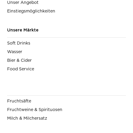
Unser Angebot
Einstiegsmöglichkeiten
Unsere Märkte
Soft Drinks
Wasser
Bier & Cider
Food Service
Fruchtsäfte
Fruchtweine & Spirituosen
Milch & Milchersatz