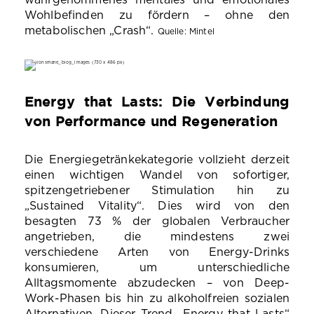
wahrgenommenes mentales und emotionales
Wohlbefinden zu fördern – ohne den
metabolischen „Crash“.
Quelle: Mintel
Energy that Lasts: Die Verbindung
von Performance und Regeneration
Die Energiegetränkekategorie vollzieht derzeit
einen wichtigen Wandel von sofortiger,
spitzengetriebener Stimulation hin zu
„Sustained Vitality“. Dies wird von den
besagten 73 % der globalen Verbraucher
angetrieben, die mindestens zwei
verschiedene Arten von Energy-Drinks
konsumieren, um unterschiedliche
Alltagsmomente abzudecken – von Deep-
Work-Phasen bis hin zu alkoholfreien sozialen