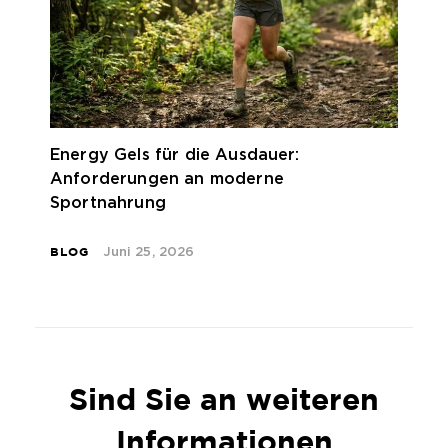
Energy Gels für die Ausdauer:
Anforderungen an moderne
Sportnahrung
BLOG
Juni 25, 2026
Sind Sie an weiteren
Informationen