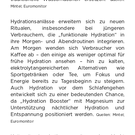
Mintel; Euromonitor
Hydrationsanlässe erweitern sich zu neuen
Ritualen, insbesondere bei jüngeren
Verbrauchern, die „funktionale Hydration“ in
ihre Morgen- und Abendroutinen integrieren.
Am Morgen wenden sich Verbraucher von
Kaffee ab – den einige als weniger optimal für
frühe Hydration ansehen – hin zu kalten,
elektrolytangereicherten Alternativen wie
Sportgetränken oder Tee, um Fokus und
Energie bereits zu Tagesbeginn zu steigern.
Auch Hydration vor dem Schlafengehen
entwickelt sich zu einer bedeutenden Chance,
da „Hydration Booster“ mit Magnesium zur
Unterstützung nächtlicher Hydration und
Entspannung positioniert werden.
Quellen: Mintel;
Euromonitor