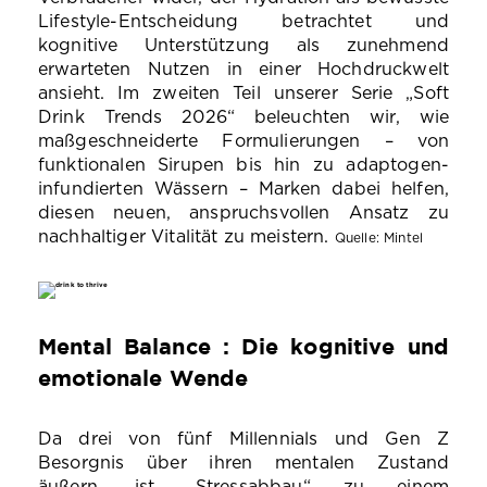
Lifestyle-Entscheidung betrachtet und
kognitive Unterstützung als zunehmend
erwarteten Nutzen in einer Hochdruckwelt
ansieht. Im zweiten Teil unserer Serie „Soft
Drink Trends 2026“ beleuchten wir, wie
maßgeschneiderte Formulierungen – von
funktionalen Sirupen bis hin zu adaptogen-
infundierten Wässern – Marken dabei helfen,
diesen neuen, anspruchsvollen Ansatz zu
nachhaltiger Vitalität zu meistern.
Quelle: Mintel
Mental Balance : Die kognitive und
emotionale Wende
Da drei von fünf Millennials und Gen Z
Besorgnis über ihren mentalen Zustand