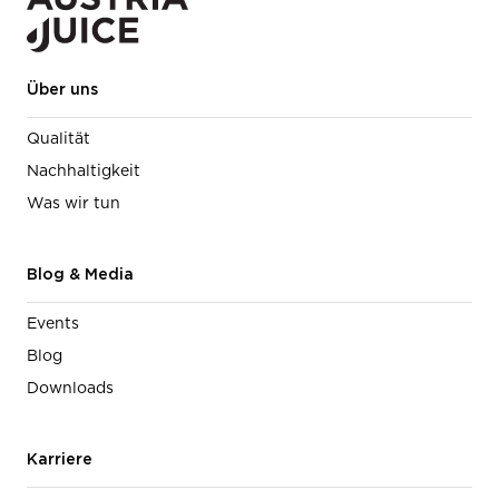
Über uns
Qualität
Nachhaltigkeit
Was wir tun
Blog & Media
Events
Blog
Downloads
Karriere