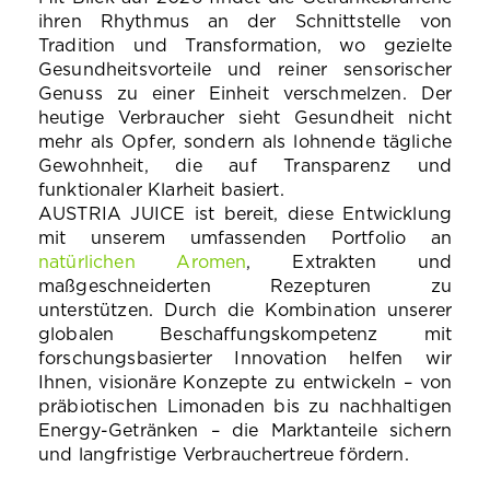
ihren Rhythmus an der Schnittstelle von
Tradition und Transformation, wo gezielte
Gesundheitsvorteile und reiner sensorischer
Genuss zu einer Einheit verschmelzen. Der
heutige Verbraucher sieht Gesundheit nicht
mehr als Opfer, sondern als lohnende tägliche
Gewohnheit, die auf Transparenz und
funktionaler Klarheit basiert.
AUSTRIA JUICE ist bereit, dies
e Entwicklung
mit unserem umfassenden Portfolio an
natürlichen Aromen
, Extrakten und
maßgeschneiderten Rezepturen zu
unterstützen. Durch die Kombination unserer
globalen Beschaffungskompetenz mit
forschungsbasierter Innovation helfen wir
Ihnen, visionäre Konzepte zu entwickeln – von
präbiotischen Limonaden bis zu nachhaltigen
Energy-Getränken – die Marktanteile sichern
und langfristige Verbrauchertreue fördern.