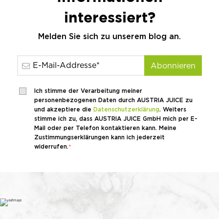
interessiert?
Melden Sie sich zu unserem blog an.
Ich stimme der Verarbeitung meiner
personenbezogenen Daten durch AUSTRIA JUICE zu
und akzeptiere die
Datenschutzerklärung
. Weiters
stimme ich zu, dass AUSTRIA JUICE GmbH mich per E-
Mail oder per Telefon kontaktieren kann. Meine
Zustimmungserklärungen kann ich jederzeit
widerrufen.
*