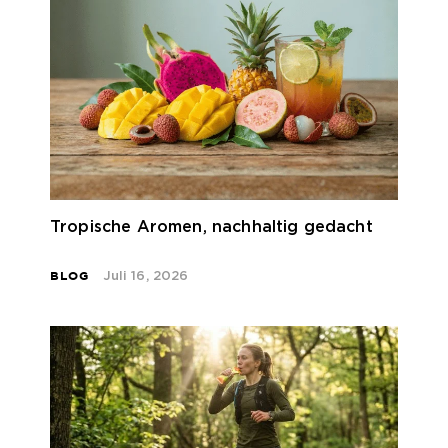
Tropische Aromen, nachhaltig gedacht
BLOG
Juli 16, 2026