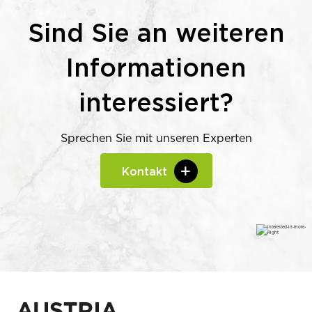
Sind Sie an weiteren
Informationen
interessiert?
Sprechen Sie mit unseren Experten
Kontakt