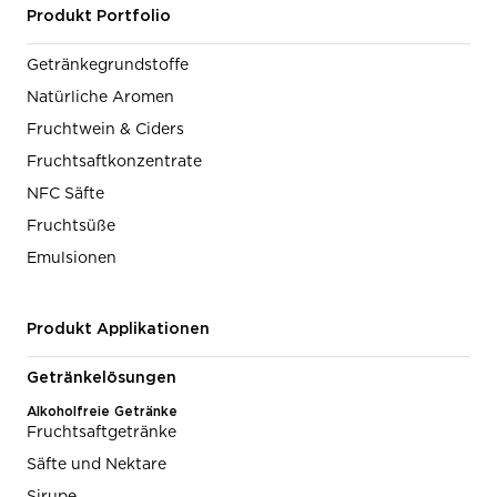
Produkt Portfolio
Getränkegrundstoffe
Natürliche Aromen
Fruchtwein & Ciders
Fruchtsaftkonzentrate
NFC Säfte
Fruchtsüße
Emulsionen
Produkt Applikationen
Getränkelösungen
Alkoholfreie Getränke
Fruchtsaftgetränke
Säfte und Nektare
Sirupe