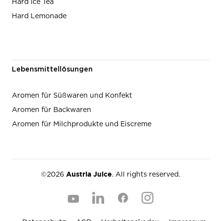
Hard Ice Tea
Hard Lemonade
Lebensmittellösungen
Aromen für Süßwaren und Konfekt
Aromen für Backwaren
Aromen für Milchprodukte und Eiscreme
Austria Juice
©2026
. All rights reserved.