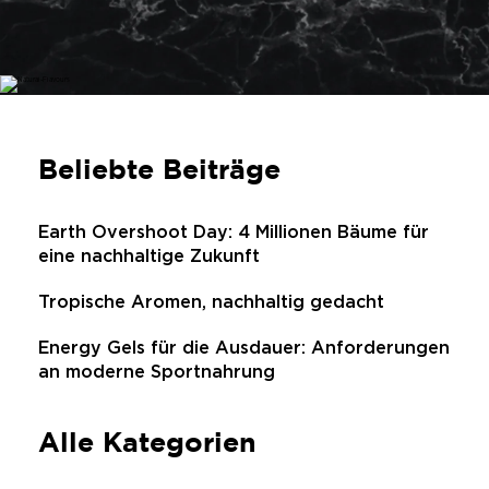
Beliebte Beiträge
Earth Overshoot Day: 4 Millionen Bäume für
eine nachhaltige Zukunft
Tropische Aromen, nachhaltig gedacht
Energy Gels für die Ausdauer: Anforderungen
an moderne Sportnahrung
Alle Kategorien