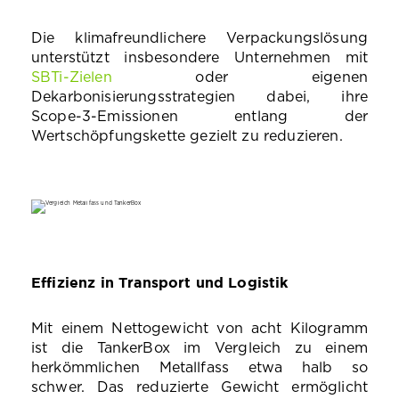
Die klimafreundlichere Verpackungslösung
unterstützt insbesondere Unternehmen mit
SBTi‑Zielen
oder eigenen
Dekarbonisierungsstrategien dabei, ihre
Scope‑3‑Emissionen entlang der
Wertschöpfungskette gezielt zu reduzieren.
Effizienz in Transport und Logistik
Mit einem Nettogewicht von acht Kilogramm
ist die TankerBox im Vergleich zu einem
herkömmlichen Metallfass etwa halb so
schwer. Das reduzierte Gewicht ermöglicht