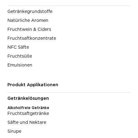
Getränkegrundstoffe
Natürliche Aromen
Fruchtwein & Ciders
Fruchtsaftkonzentrate
NFC Säfte
Fruchtsüße
Emulsionen
Produkt Applikationen
Getränkelösungen
Alkoholfreie Getränke
Fruchtsaftgetränke
Säfte und Nektare
Sirupe