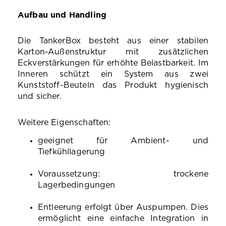
Aufbau und Handling
Die TankerBox besteht aus einer stabilen
Karton-Außenstruktur mit zusätzlichen
Eckverstärkungen für erhöhte Belastbarkeit. Im
Inneren schützt ein System aus zwei
Kunststoff-Beuteln das Produkt hygienisch
und sicher.
Weitere Eigenschaften:
geeignet für Ambient- und
Tiefkühllagerung
Voraussetzung: trockene
Lagerbedingungen
Entleerung erfolgt über Auspumpen. Dies
ermöglicht eine einfache Integration in