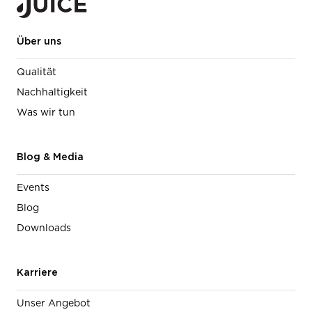
Über uns
Qualität
Nachhaltigkeit
Was wir tun
Blog & Media
Events
Blog
Downloads
Karriere
Unser Angebot