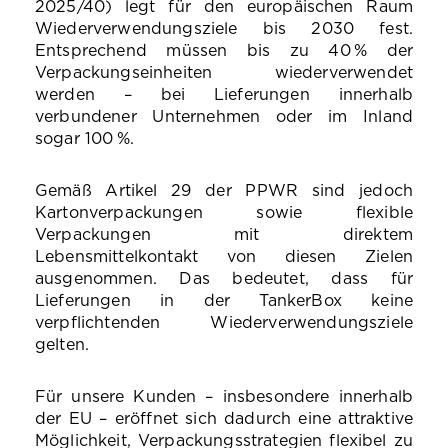
2025/40) legt für den europäischen Raum
Wiederverwendungsziele bis 2030 fest.
Entsprechend müssen bis zu 40
% der
Verpackungseinheiten wiederverwendet
werden
–
bei Lieferungen innerhalb
verbundener Unternehmen oder im Inland
sogar 100
%.
Gemäß Artikel 29 der PPWR sind jedoch
Kartonverpackungen sowie flexible
Verpackungen mit direktem
Lebensmittelkontakt von diesen Zielen
ausgenommen. Das bedeutet, dass für
Lieferungen in der TankerBox keine
verpflichtenden Wiederverwendungsziele
gelten.
Für unsere Kunden – insbesondere innerhalb
der EU – eröffnet sich dadurch eine attraktive
Möglichkeit, Verpackungsstrategien flexibel zu