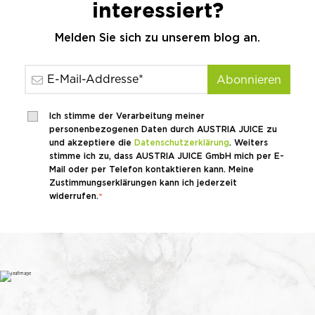
interessiert?
Melden Sie sich zu unserem blog an.
Ich stimme der Verarbeitung meiner
personenbezogenen Daten durch AUSTRIA JUICE zu
und akzeptiere die
Datenschutzerklärung
. Weiters
stimme ich zu, dass AUSTRIA JUICE GmbH mich per E-
Mail oder per Telefon kontaktieren kann. Meine
Zustimmungserklärungen kann ich jederzeit
widerrufen.
*