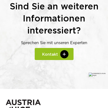
Sind Sie an weiteren
Informationen
interessiert?
Sprechen Sie mit unseren Experten
Kontakt