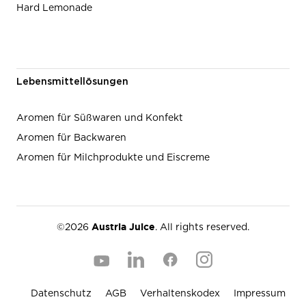
Hard Lemonade
Lebensmittellösungen
Aromen für Süßwaren und Konfekt
Aromen für Backwaren
Aromen für Milchprodukte und Eiscreme
Austria Juice
©2026
. All rights reserved.
Datenschutz
AGB
Verhaltenskodex
Impressum