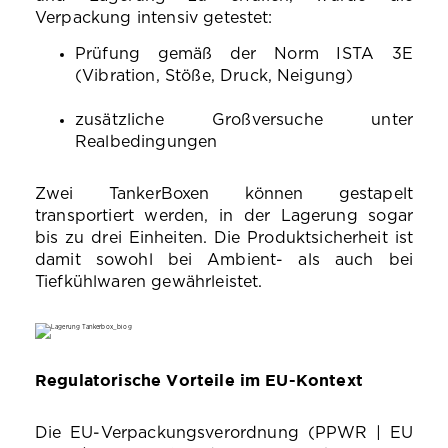
Verpackung intensiv getestet:
Prüfung gemäß der Norm ISTA 3E
(Vibration, Stöße, Druck, Neigung)
zusätzliche Großversuche unter
Realbedingungen
Zwei TankerBoxen können gestapelt
transportiert werden, in der Lagerung sogar
bis zu drei Einheiten. Die Produktsicherheit ist
damit sowohl bei Ambient- als auch bei
Tiefkühlwaren gewährleistet.
Regulatorische Vorteile im EU-Kontext
Die EU‑Verpackungsverordnung (PPWR | EU