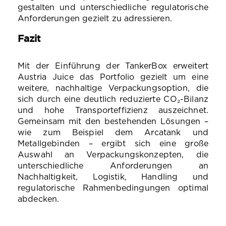
gestalten und unterschiedliche regulatorische
Anforderungen gezielt zu adressieren.
Fazit
Mit der Einführung der TankerBox erweitert
Austria Juice das Portfolio gezielt um eine
weitere, nachhaltige Verpackungsoption, die
sich durch eine
d
eutlich reduzierte CO₂-Bilanz
und hohe Transporteffizienz auszeichnet.
Gemeinsam mit den bestehenden Lösungen –
wie zum Beispiel dem Arcatank und
Metallgebinden – ergibt sich eine große
Auswahl an Verpackungskonzepten, die
unterschiedliche Anforderungen an
Nachhaltigkeit, Logistik, Handling und
regulatorische Rahmenbedingungen optimal
abdecken.