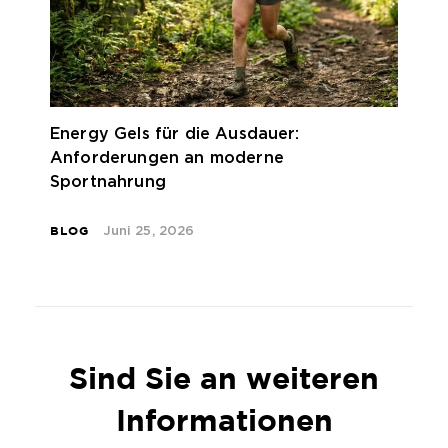
Energy Gels für die Ausdauer:
Anforderungen an moderne
Sportnahrung
BLOG
Juni 25, 2026
Sind Sie an weiteren
Informationen