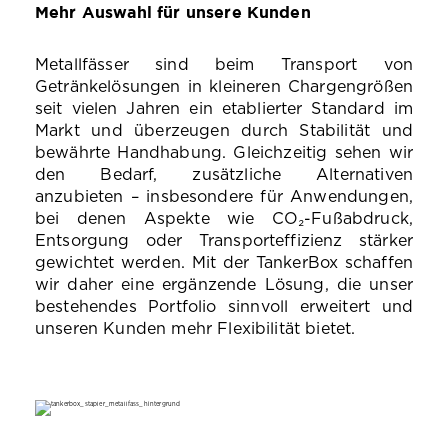
Mehr Auswahl für unsere Kunden
Metallfässer sind beim Transport von
Getränkelösungen in kleineren Chargengrößen
seit vielen Jahren ein etablierter Standard im
Markt und überzeugen durch Stabilität und
bewährte Handhabung. Gleichzeitig sehen wir
den Bedarf, zusätzliche Alternativen
anzubieten – insbesondere für Anwendungen,
bei denen Aspekte wie CO₂-Fußabdruck,
Entsorgung oder Transporteffizienz stärker
gewichtet werden. Mit der TankerBox schaffen
wir daher eine ergänzende Lösung, die unser
bestehendes Portfolio sinnvoll erweitert und
unseren Kunden mehr Flexibilität bietet.