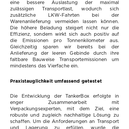
eine bessere Auslastung der maximal
zulässigen Transportlast, wodurch sich
zusätzliche LKW‑Fahrten bei der
Warenanlieferung vermeiden lassen können.
Die höhere Beladung steigert nicht nur die
Effizienz, sondern wirkt sich auch positiv auf
die Emissionen pro Tonnenkilometer aus.
Gleichzeitig sparen wir bereits bei der
Anlieferung der leeren Gebinde durch ihre
faltbare Bauweise Transportemissionen um
mindestens das Vierfache ein.
Praxistauglichkeit umfassend getestet
Die Entwicklung der TankerBox erfolgte in
enger Zusammenarbeit mit
Verpackungsexperten, mit dem Ziel, eine
robuste und zugleich nachhaltige Lösung zu
schaffen. Um die Anforderungen an Transport
und Lagerung zu erfüllen, wurde die