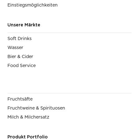
Einstiegsmöglichkeiten
Unsere Märkte
Soft Drinks
Wasser
Bier & Cider
Food Service
Fruchtsäfte
Fruchtweine & Spirituosen
Milch & Milchersatz
Produkt Portfolio