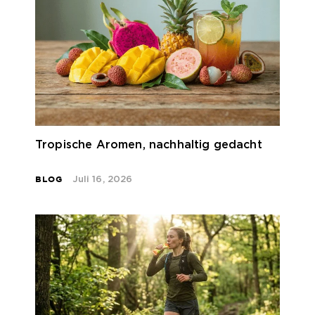
Tropische Aromen, nachhaltig gedacht
BLOG
Juli 16, 2026