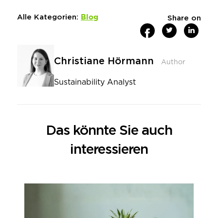
Blog
Alle Kategorien:
Share on
Christiane Hörmann
Author
Sustainability Analyst
Das könnte Sie auch
interessieren