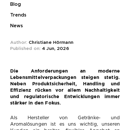
Blog
Trends
News
Author:
Christiane Hörmann
Published on:
4 Jun, 2026
Die Anforderungen an moderne
Lebensmittelverpackungen steigen stetig.
Neben Produktsicherheit, Handling und
Effizienz rücken vor allem Nachhaltigkeit
und regulatorische Entwicklungen immer
stärker in den Fokus.
Als Hersteller von Getränke- und
Aromalösungen ist es uns wichtig, unseren