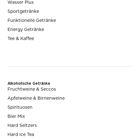
Wasser Plus
Sportgetränke
Funktionelle Getränke
Energy Getränke
Tee & Kaffee
Alkoholische Getränke
Fruchtweine & Seccos
Apfelweine & Birnenweine
Spirituosen
Bier Mix
Hard Seltzers
Hard Ice Tea